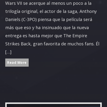
Wars VII se acerque al menos un poco a la
trilogía original, el actor de la saga, Anthony
Daniels (C-3PO) piensa que la película será
más que eso y ha insinuado que la nueva
entrega es hasta mejor que The Empire
Strikes Back, gran favorita de muchos fans. Él
[…]
Read More