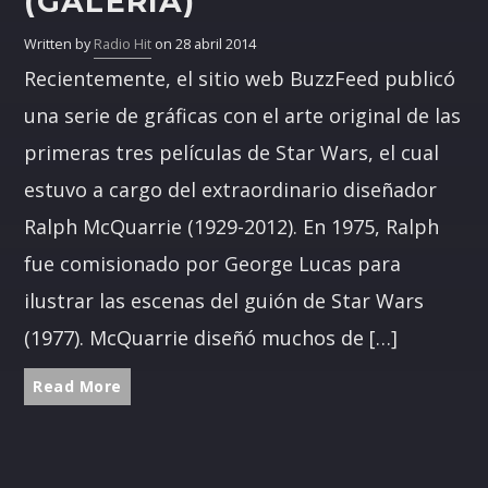
(GALERÍA)
Written by
Radio Hit
on 28 abril 2014
Recientemente, el sitio web BuzzFeed publicó
una serie de gráficas con el arte original de las
primeras tres películas de Star Wars, el cual
estuvo a cargo del extraordinario diseñador
Ralph McQuarrie (1929-2012). En 1975, Ralph
fue comisionado por George Lucas para
ilustrar las escenas del guión de Star Wars
(1977). McQuarrie diseñó muchos de […]
Read More