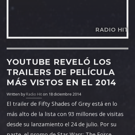
RADIO HIT
YOUTUBE REVELÓ LOS
TRAILERS DE PELÍCULA
MÁS VISTOS EN EL 2014
Written by
Radio Hit
on 18 diciembre 2014
El trailer de Fifty Shades of Grey está en lo
más alto de la lista con 93 millones de visitas
desde su lanzamiento el 24 de julio. Por su
parte, el promo de Star Wars: The Force