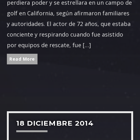
perdiera poder y se estrellara en un campo de
golf en California, según afirmaron familiares
y autoridades. El actor de 72 años, que estaba
conciente y respirando cuando fue asistido
por equipos de rescate, fue […]
Read More
18 DICIEMBRE 2014