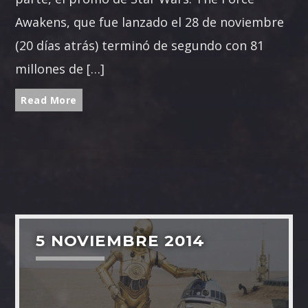
Awakens, que fue lanzado el 28 de noviembre
(20 días atrás) terminó de segundo con 81
millones de […]
Read More
5 NOVIEMBRE 2014