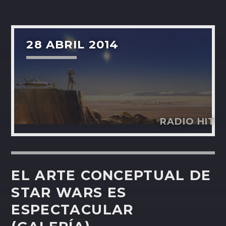
28 ABRIL 2014
RADIO HIT
EL ARTE CONCEPTUAL DE
STAR WARS ES
ESPECTACULAR