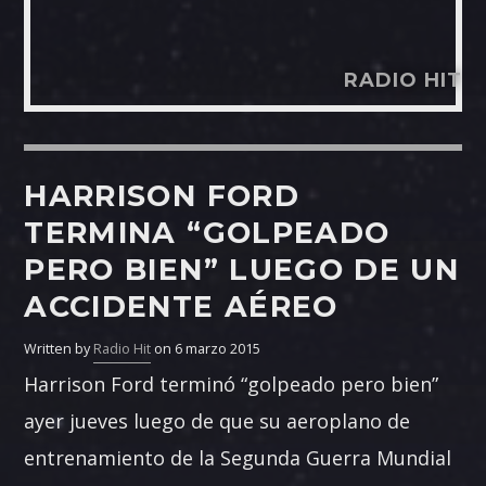
RADIO HIT
HARRISON FORD
TERMINA “GOLPEADO
PERO BIEN” LUEGO DE UN
ACCIDENTE AÉREO
Written by
Radio Hit
on 6 marzo 2015
Harrison Ford terminó “golpeado pero bien”
ayer jueves luego de que su aeroplano de
entrenamiento de la Segunda Guerra Mundial