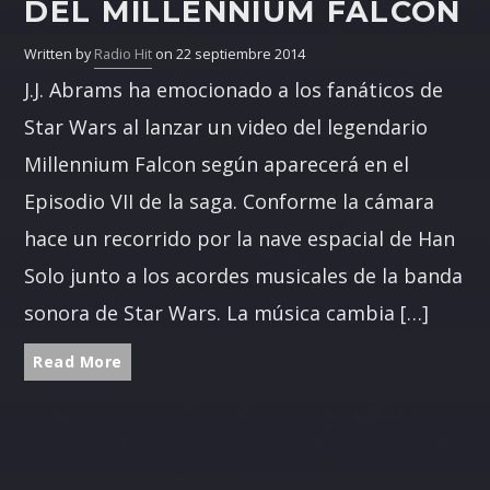
DEL MILLENNIUM FALCON
Written by
Radio Hit
on 22 septiembre 2014
J.J. Abrams ha emocionado a los fanáticos de
Star Wars al lanzar un video del legendario
Millennium Falcon según aparecerá en el
Episodio VII de la saga. Conforme la cámara
hace un recorrido por la nave espacial de Han
Solo junto a los acordes musicales de la banda
sonora de Star Wars. La música cambia […]
Read More