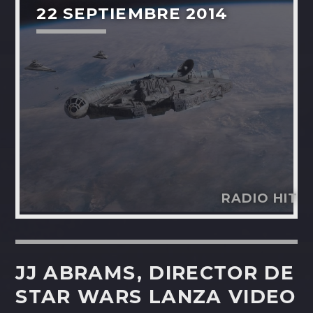
22 SEPTIEMBRE 2014
RADIO HIT
JJ ABRAMS, DIRECTOR DE
STAR WARS LANZA VIDEO