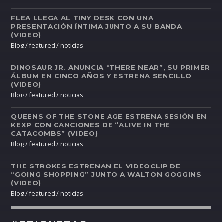
FLEA LLEGA AL TINY DESK CON UNA
PRESENTACIÓN ÍNTIMA JUNTO A SU BANDA
(VIDEO)
Blog / featured / noticias
DINOSAUR JR. ANUNCIA “THERE NEAR”, SU PRIMER
ÁLBUM EN CINCO AÑOS Y ESTRENA SENCILLO
(VIDEO)
Blog / featured / noticias
QUEENS OF THE STONE AGE ESTRENA SESIÓN EN
KEXP CON CANCIONES DE “ALIVE IN THE
CATACOMBS” (VIDEO)
Blog / featured / noticias
THE STROKES ESTRENAN EL VIDEOCLIP DE
“GOING SHOPPING” JUNTO A WALTON GOGGINS
(VIDEO)
Blog / featured / noticias