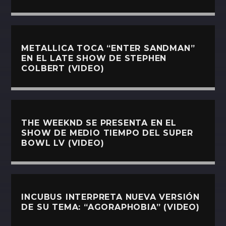
METALLICA TOCA “ENTER SANDMAN”
EN EL LATE SHOW DE STEPHEN
COLBERT (VIDEO)
THE WEEKND SE PRESENTA EN EL
SHOW DE MEDIO TIEMPO DEL SUPER
BOWL LV (VIDEO)
INCUBUS INTERPRETA NUEVA VERSIÓN
DE SU TEMA: “AGORAPHOBIA” (VIDEO)