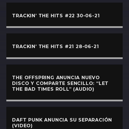
TRACKIN’ THE HITS #22 30-06-21
TRACKIN’ THE HITS #21 28-06-21
THE OFFSPRING ANUNCIA NUEVO
DISCO Y COMPARTE SENCILLO: “LET
THE BAD TIMES ROLL” (AUDIO)
DAFT PUNK ANUNCIA SU SEPARACIÓN
(VIDEO)