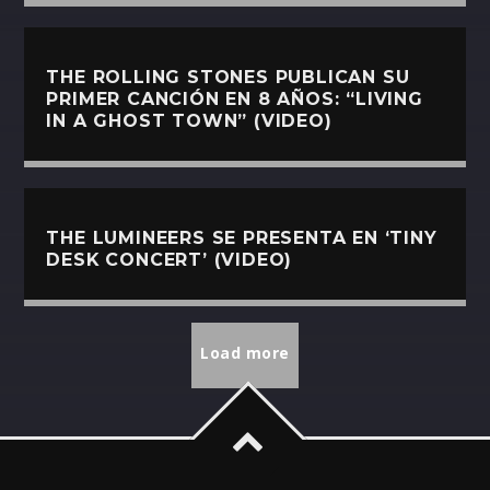
THE ROLLING STONES PUBLICAN SU
PRIMER CANCIÓN EN 8 AÑOS: “LIVING
IN A GHOST TOWN” (VIDEO)
THE LUMINEERS SE PRESENTA EN ‘TINY
DESK CONCERT’ (VIDEO)
Load more