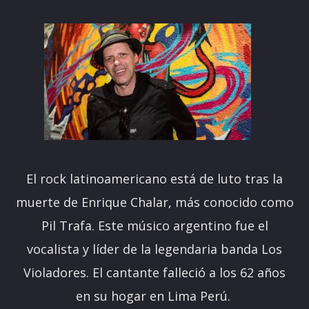
El rock latinoamericano está de luto tras la
muerte de Enrique Chalar, más conocido como
Pil Trafa. Este músico argentino fue el
vocalista y líder de la legendaria banda Los
Violadores. El cantante falleció a los 62 años
en su hogar en Lima Perú.