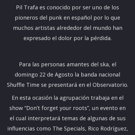
Pil Trafa es conocido por ser uno de los
pioneros del punk en español por lo que
muchos artistas alrededor del mundo han
expresado el dolor por la pérdida.
Para las personas amantes del ska, el
domingo 22 de Agosto la banda nacional
Shuffle Time se presentará en el Observatorio.
En esta ocasión la agrupación trabaja en el
show “Don’t forget your roots”, un evento en
el cual interpretará temas de algunas de sus
influencias como The Specials, Rico Rodríguez,