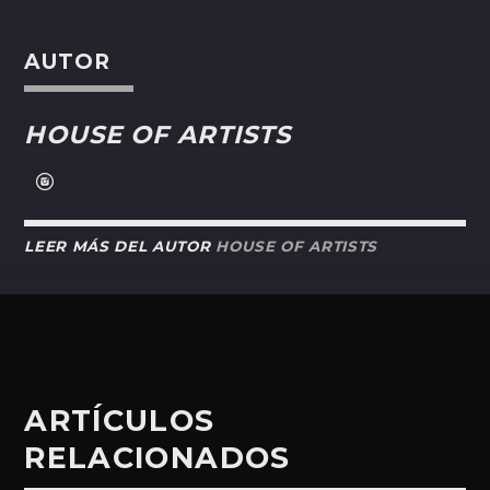
AUTOR
HOUSE OF ARTISTS
LEER MÁS DEL AUTOR
HOUSE OF ARTISTS
ARTÍCULOS
RELACIONADOS