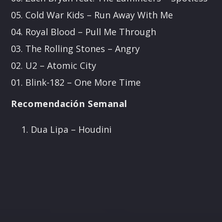
05. Cold War Kids – Run Away With Me
04. Royal Blood – Pull Me Through
03. The Rolling Stones – Angry
02. U2 – Atomic City
01. Blink-182 – One More Time
Recomendación Semanal
Dua Lipa – Houdini