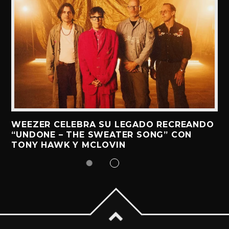
WEEZER CELEBRA SU LEGADO RECREANDO
“UNDONE – THE SWEATER SONG” CON
TONY HAWK Y MCLOVIN