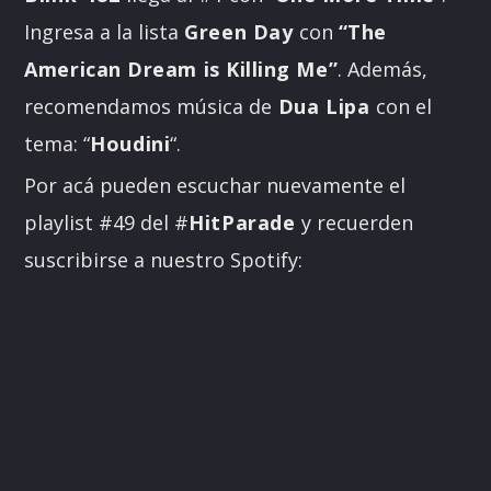
Ingresa a la lista
Green Day
con
“The
American Dream is Killing Me”
. Además,
recomendamos música de
Dua Lipa
con el
tema: “
Houdini
“.
Por acá pueden escuchar nuevamente el
playlist #49 del #
HitParade
y recuerden
suscribirse a nuestro Spotify: