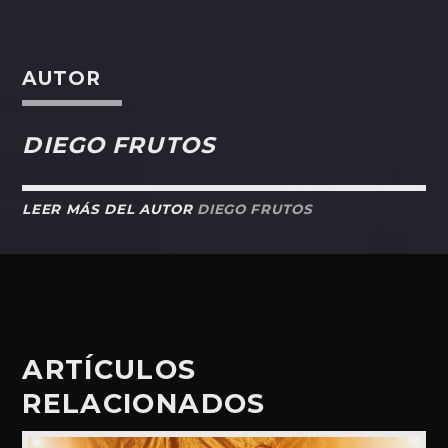
AUTOR
DIEGO FRUTOS
LEER MÁS DEL AUTOR
DIEGO FRUTOS
ARTÍCULOS
RELACIONADOS