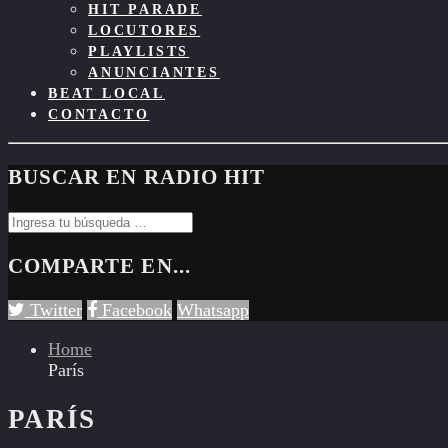
HIT PARADE
LOCUTORES
PLAYLISTS
ANUNCIANTES
BEAT LOCAL
CONTACTO
BUSCAR EN RADIO HIT
COMPARTE EN...
Twitter
Facebook
Whatsapp
Home
París
PARÍS