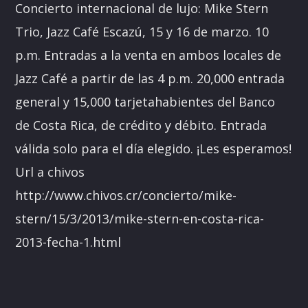
Concierto internacional de lujo: Mike Stern
Trio, Jazz Café Escazú, 15 y 16 de marzo. 10
p.m. Entradas a la venta en ambos locales de
Jazz Café a partir de las 4 p.m. 20,000 entrada
general y 15,000 tarjetahabientes del Banco
de Costa Rica, de crédito y débito. Entrada
válida solo para el día elegido. ¡Les esperamos!
Url a chivos
http://www.chivos.cr/concierto/mike-
stern/15/3/2013/mike-stern-en-costa-rica-
2013-fecha-1.html