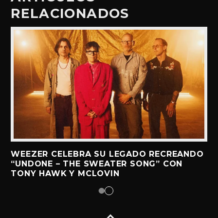
RELACIONADOS
WEEZER CELEBRA SU LEGADO RECREANDO
“UNDONE – THE SWEATER SONG” CON
TONY HAWK Y MCLOVIN