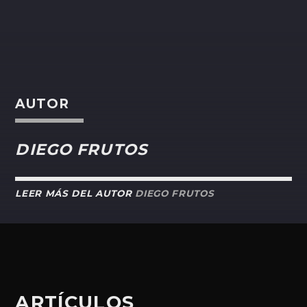
AUTOR
DIEGO FRUTOS
LEER MÁS DEL AUTOR
DIEGO FRUTOS
ARTÍCULOS