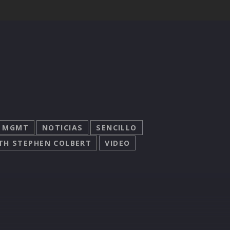
MGMT
NOTICIAS
SENCILLO
TH STEPHEN COLBERT
VIDEO