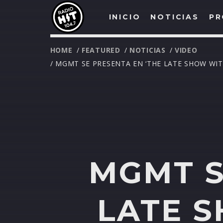
INICIO
NOTICIAS
PR
HOME
/
FEATURED
/
NOTICIAS
/
VIDEO
/ MGMT SE PRESENTA EN ‘THE LATE SHOW WIT
MGMT S
LATE 