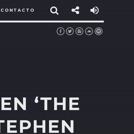
CONTACTO
EN ‘THE
TEPHEN