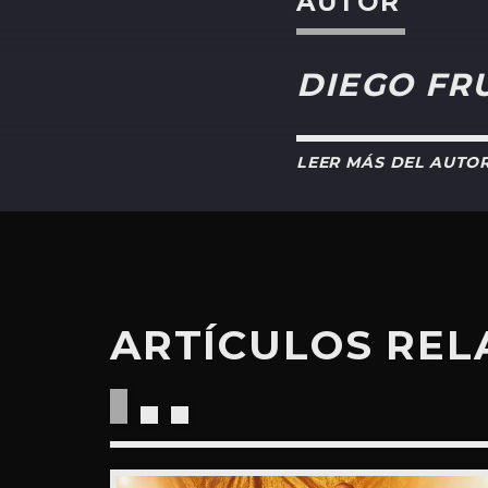
AUTOR
DIEGO FR
LEER MÁS DEL AUTO
ARTÍCULOS RE
“RIDE