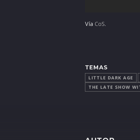
Vía
CoS
.
TEMAS
LITTLE DARK AGE
THE LATE SHOW WI