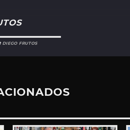
UTOS
R
DIEGO FRUTOS
LACIONADOS