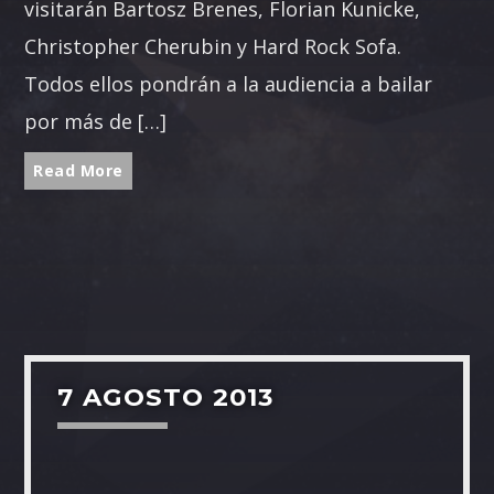
visitarán Bartosz Brenes, Florian Kunicke,
Christopher Cherubin y Hard Rock Sofa.
Todos ellos pondrán a la audiencia a bailar
por más de […]
Read More
7 AGOSTO 2013