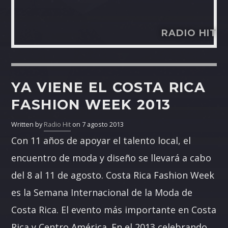
RADIO HIT
YA VIENE EL COSTA RICA
FASHION WEEK 2013
Written by
Radio Hit
on 7 agosto 2013
Con 11 años de apoyar el talento local, el
encuentro de moda y diseño se llevará a cabo
del 8 al 11 de agosto. Costa Rica Fashion Week
es la Semana Internacional de la Moda de
Costa Rica. El evento más importante en Costa
Rica y Centro América. En el 2013 celebrando