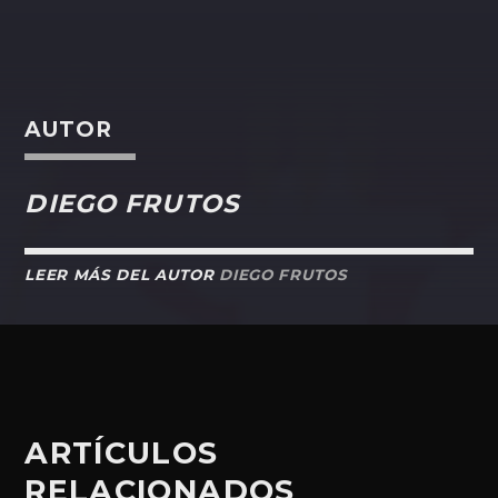
AUTOR
DIEGO FRUTOS
LEER MÁS DEL AUTOR
DIEGO FRUTOS
ARTÍCULOS
RELACIONADOS