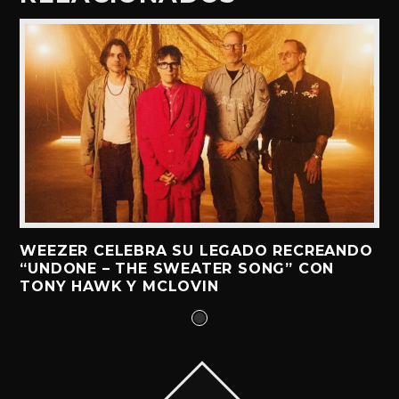
WEEZER CELEBRA SU LEGADO RECREANDO
“UNDONE – THE SWEATER SONG” CON
TONY HAWK Y MCLOVIN