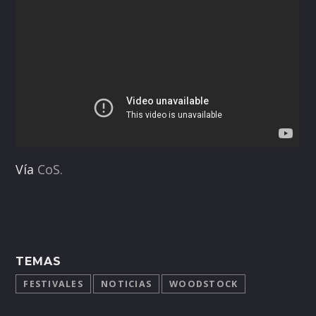
Vía
CoS.
TEMAS
FESTIVALES
NOTICIAS
WOODSTOCK