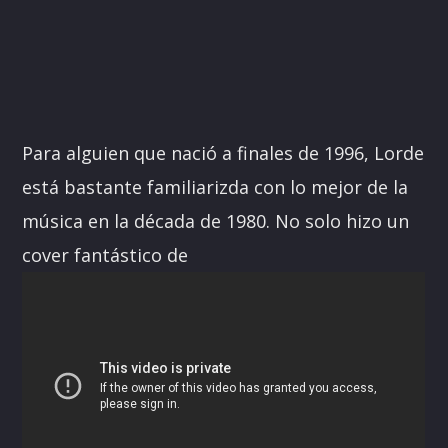
Para alguien que nació a finales de 1996, Lorde
está bastante familiarizda con lo mejor de la
música en la década de 1980. No solo hizo un
cover fantástico de