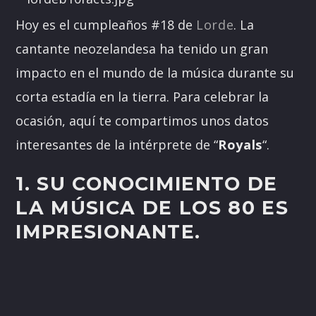
Hoy es el cumpleaños #18 de
Lorde
. La
cantante neozelandesa ha tenido un gran
impacto en el mundo de la música durante su
corta estadía en la tierra. Para celebrar la
ocasión, aquí te compartimos unos datos
interesantes de la intérprete de “
Royals
“.
1. SU CONOCIMIENTO DE
LA MÚSICA DE LOS 80 ES
IMPRESIONANTE.