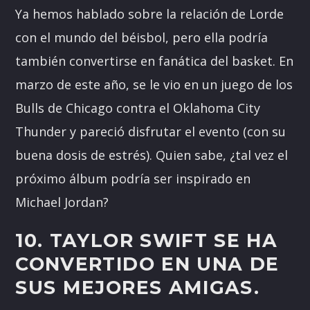
Ya hemos hablado sobre la relación de Lorde
con el mundo del béisbol, pero ella podría
también convertirse en fanática del basket. En
marzo de este año, se le vio en un juego de los
Bulls de Chicago contra el Oklahoma City
Thunder y pareció disfrutar el evento (con su
buena dosis de estrés). Quien sabe, ¿tal vez el
próximo álbum podría ser inspirado en
Michael Jordan?
10. TAYLOR SWIFT SE HA
CONVERTIDO EN UNA DE
SUS MEJORES AMIGAS.