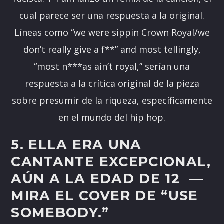
cual parece ser una respuesta a la original.
Líneas como
“we were sippin Crown Royal/we
don’t really give a f**” and most tellingly,
“most n***as ain’t royal,” serían una
respuesta a la crítica original de la pieza
sobre presumir de la riqueza, específicamente
en el mundo del hip hop.
5. ELLA ERA UNA
CANTANTE EXCEPCIONAL,
AÚN A LA EDAD DE 12 —
MIRA EL COVER DE “USE
SOMEBODY.”