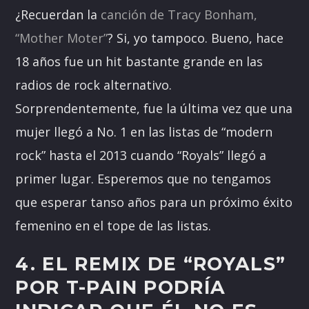
¿Recuerdan la
canción de Tracy Bonham,
“Mother Moter”
? Si, yo tampoco. Bueno, hace
18 años fue un hit bastante grande en las
radios de rock alternativo.
Sorprendentemente, fue la última vez que una
mujer llegó a No. 1 en las listas de “modern
rock” hasta el 2013 cuando “Royals” llegó a
primer lugar. Esperemos que no tengamos
que esperar tanso años para un próximo éxito
femenino en el tope de las listas.
4. EL REMIX DE “ROYALS”
POR T-PAIN PODRÍA