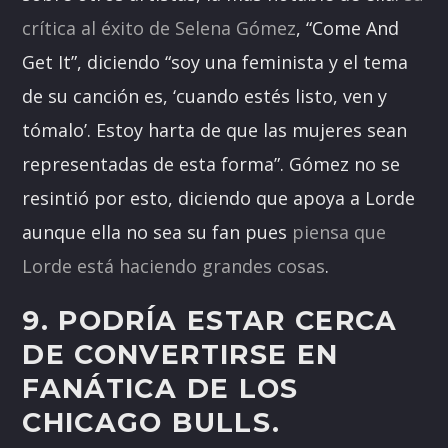
crítica al éxito de Selena Gómez
, “Come And
Get It”, diciendo “soy una feminista y el tema
de su canción es, ‘cuando estés listo, ven y
tómalo’. Estoy harta de que las mujeres sean
representadas de esta forma”. Gómez no se
resintió por esto, diciendo que apoya a Lorde
aunque ella no sea su fan pues
piensa que
Lorde está haciendo grandes cosas
.
9. PODRÍA ESTAR CERCA
DE CONVERTIRSE EN
FANÁTICA DE LOS
CHICAGO BULLS.