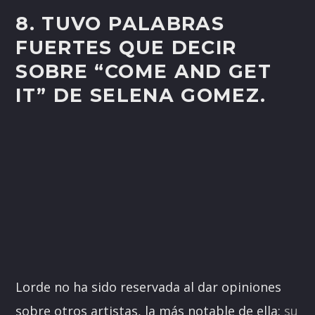
8. TUVO PALABRAS
FUERTES QUE DECIR
SOBRE “COME AND GET
IT” DE SELENA GOMEZ.
Lorde no ha sido reservada al dar opiniones
sobre otros artistas, la más notable de ella:
su