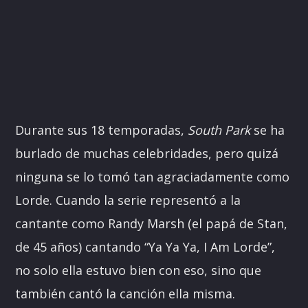
Durante sus 18 temporadas,
South Park
se ha
burlado de muchas celebridades, pero quizá
ninguna se lo tomó tan agraciadamente como
Lorde. Cuando la serie representó a la
cantante como Randy Marsh (el papá de Stan,
de 45 años) cantando “Ya Ya Ya, I Am Lorde”,
no solo ella estuvo bien con eso, sino que
también cantó la canción ella misma.