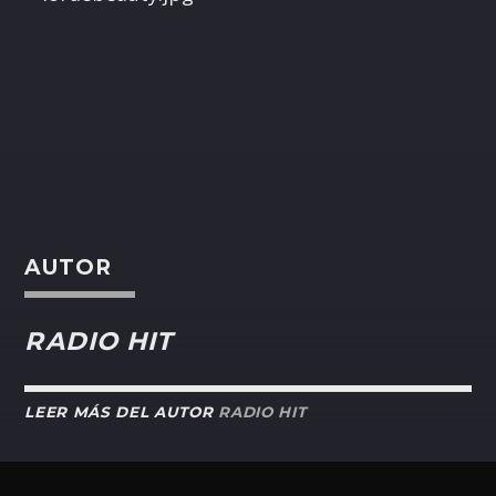
AUTOR
RADIO HIT
LEER MÁS DEL AUTOR
RADIO HIT