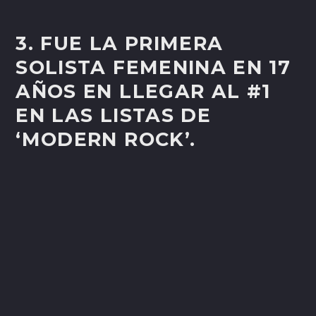
3. FUE LA PRIMERA
SOLISTA FEMENINA EN 17
AÑOS EN LLEGAR AL #1
EN LAS LISTAS DE
‘MODERN ROCK’.