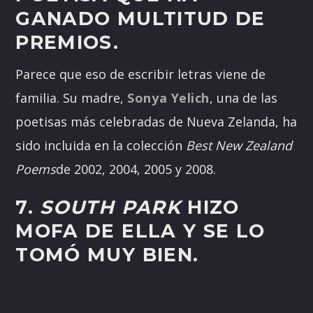
GANADO MULTITUD DE
PREMIOS.
Parece que eso de escribir letras viene de
familia. Su madre,
Sonya Yelich
, una de las
poetisas más celebradas de Nueva Zelanda, ha
sido incluida en la colección
Best New Zealand
Poems
de 2002, 2004, 2005 y 2008.
7.
SOUTH PARK
HIZO
MOFA DE ELLA Y SE LO
TOMÓ MUY BIEN.