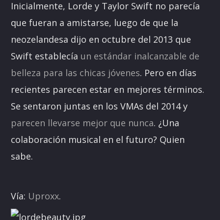
Inicialmente, Lorde y Taylor Swift no parecía
que fueran a amistarse, luego de que la
neozelandesa dijo en octubre del 2013 que
Swift establecía
un estándar inalcanzable de
belleza para las chicas jóvenes
. Pero en días
recientes parecen estar en mejores términos.
Se sentaron juntas en los VMAs del 2014 y
parecen llevarse mejor que nunca
. ¿Una
colaboración musical en el futuro? Quien
sabe.
Vía:
Uproxx
.