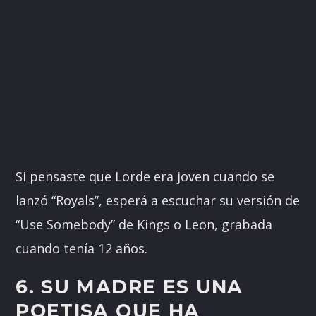
Si pensaste que Lorde era joven cuando se
lanzó “Royals”, esperá a escuchar su versión de
“Use Somebody” de Kings o Leon, grabada
cuando tenía 12 años.
6. SU MADRE ES UNA
POETISA QUE HA