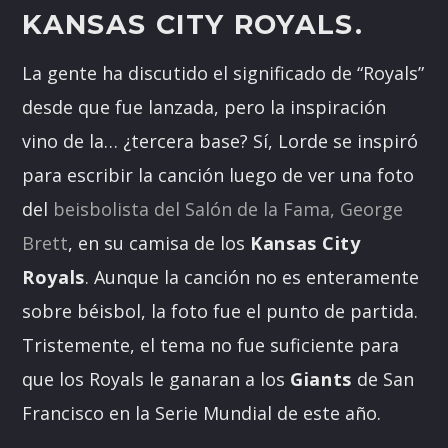
KANSAS CITY ROYALS.
La gente ha discutido el significado de “Royals”
desde que fue lanzada, pero la inspiración
vino de la… ¿tercera base? Sí, Lorde se inspiró
para escribir la canción luego de ver una foto
del
beisbolista del Salón de la Fama, George
Brett
, en su camisa de los
Kansas City
Royals
. Aunque la canción no es enteramente
sobre béisbol, la foto fue el punto de partida.
Tristemente, el tema no fue suficiente para
que los Royals le ganaran a los
Giants
de San
Francisco en la Serie Mundial de este año.