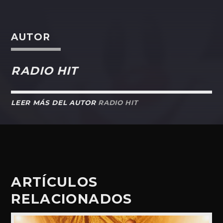
AUTOR
RADIO HIT
LEER MÁS DEL AUTOR
RADIO HIT
ARTÍCULOS
RELACIONADOS