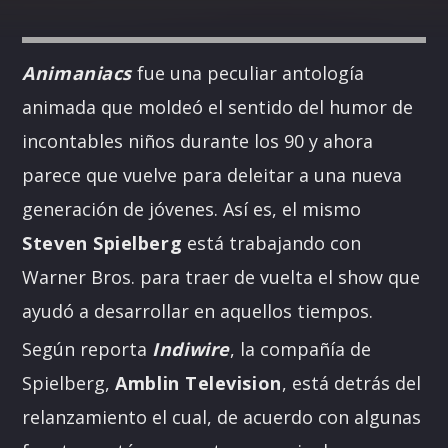
Animaniacs
fue una peculiar antología
animada que moldeó el sentido del humor de
incontables niños durante los 90 y ahora
parece que vuelve para deleitar a una nueva
generación de jóvenes. Así es, el mismo
Steven Spielberg
está trabajando con
Warner Bros. para traer de vuelta el show que
ayudó a desarrollar en aquellos tiempos.
Según reporta
Indiwire
, la compañía de
Spielberg,
Amblin Television
, está detrás del
relanzamiento el cual, de acuerdo con algunas