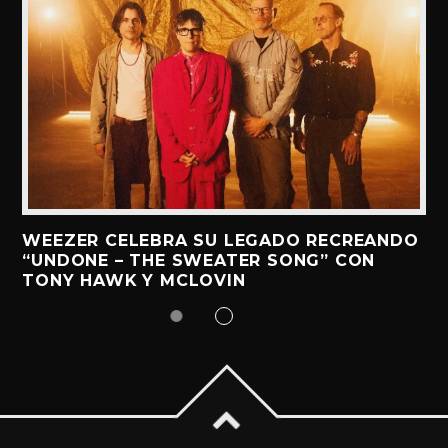
WEEZER CELEBRA SU LEGADO RECREANDO
“UNDONE – THE SWEATER SONG” CON
TONY HAWK Y MCLOVIN