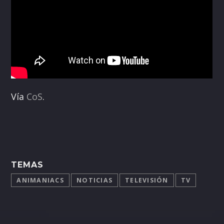
Vía
CoS
.
TEMAS
ANIMANIACS
NOTICIAS
TELEVISIÓN
TV