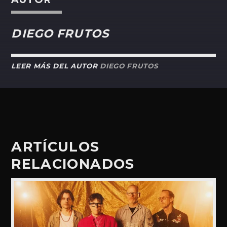
DIEGO FRUTOS
LEER MÁS DEL AUTOR
DIEGO FRUTOS
ARTÍCULOS
RELACIONADOS