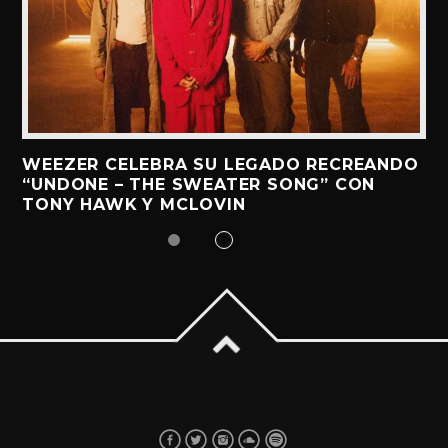
WEEZER CELEBRA SU LEGADO RECREANDO
“UNDONE – THE SWEATER SONG” CON
TONY HAWK Y MCLOVIN