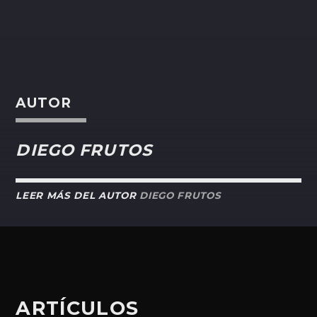
AUTOR
DIEGO FRUTOS
LEER MÁS DEL AUTOR
DIEGO FRUTOS
ARTÍCULOS