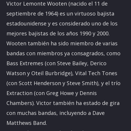
Victor Lemonte Wooten (nacido el 11 de
septiembre de 1964) es un virtuoso bajista
estadounidense y es considerado uno de los
mejores bajistas de los años 1990 y 2000.
Wooten también ha sido miembro de varias
bandas con miembros ya consagrados, como
Bass Extremes (con Steve Bailey, Derico
Watson y Oteil Burbridge), Vital Tech Tones
(con Scott Henderson y Steve Smith), y el trío
Extraction (con Greg Howe y Dennis
Chambers). Victor también ha estado de gira
con muchas bandas, incluyendo a Dave
Matthews Band.