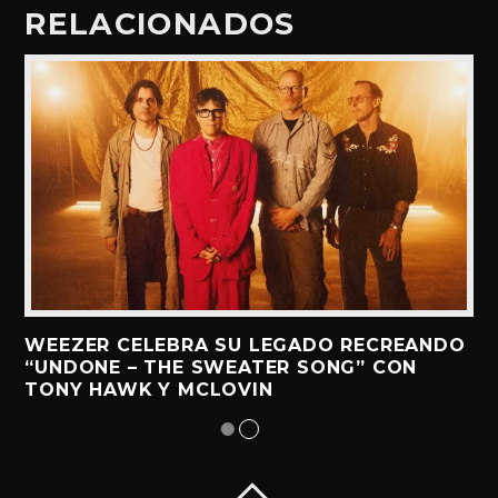
RELACIONADOS
WEEZER CELEBRA SU LEGADO RECREANDO
“UNDONE – THE SWEATER SONG” CON
TONY HAWK Y MCLOVIN