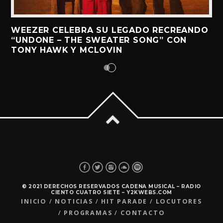
WEEZER CELEBRA SU LEGADO RECREANDO
“UNDONE – THE SWEATER SONG” CON
TONY HAWK Y MCLOVIN
© 2021 DERECHOS RESERVADOS CADENA MUSICAL – RADIO
CIENTO CUATRO SIETE – Y2KWEBS.COM
INICIO
NOTICIAS
HIT PARADE
LOCUTORES
PROGRAMAS
CONTACTO