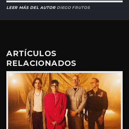
LEER MÁS DEL AUTOR
DIEGO FRUTOS
ARTÍCULOS
RELACIONADOS