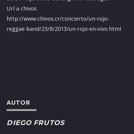
Url a chivos
http://www.chivos.cr/concierto/un-rojo-
reggae-band/23/8/2013/un-rojo-en-vivo.html
AUTOR
DIEGO FRUTOS