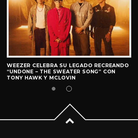
WEEZER CELEBRA SU LEGADO RECREANDO
“UNDONE – THE SWEATER SONG” CON
TONY HAWK Y MCLOVIN