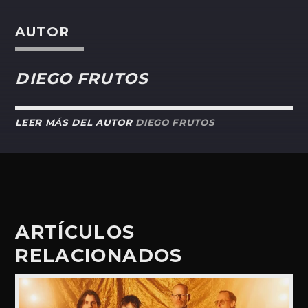
AUTOR
DIEGO FRUTOS
LEER MÁS DEL AUTOR
DIEGO FRUTOS
ARTÍCULOS
RELACIONADOS