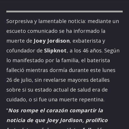
Sorpresiva y lamentable noticia:
mediante un
escueto comunicado se ha informado la
muerte de
Joey Jordison
, exbaterista y
cofundador de
Slipknot
, a los 46 años. Según
lo manifestado por la familia, el baterista
falleció mientras dormía durante este lunes
26 de julio, sin revelarse mayores detalles
sobre si su estado actual de salud era de
cuidado, o si fue una muerte repentina.
“
Nos rompe el corazón compartir la
noticia de que Joey Jordison, prolífico