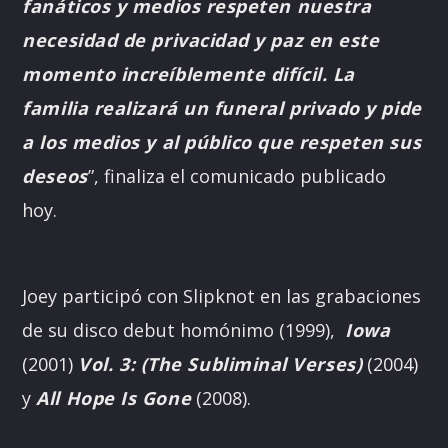
fanáticos y medios respeten nuestra
necesidad de privacidad y paz en este
momento increíblemente difícil. La
familia realizará un funeral privado y pide
a los medios y al público que respeten sus
deseos
”, finaliza el comunicado publicado
hoy.
Joey participó con Slipknot en las grabaciones
de su disco debut homónimo (1999),
Iowa
(2001)
Vol.
3
: (The Subliminal Verses)
(2004)
y
All Hope Is Gone
(2008).