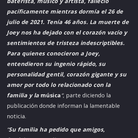
baterista, músico y artista, falleció
pacíficamente mientras dormía el 26 de
julio de 2021. Tenía 46 años. La muerte de
Joey nos ha dejado con el corazón vacío y
sentimientos de tristeza indescriptibles.
Para quienes conocieron a Joey,
entendieron su ingenio rápido, su
personalidad gentil, corazón gigante y su
amor por todo lo relacionado con la
familia y la
música
“
, parte diciendo la
publicación donde informan la lamentable
noticia.
“
Su familia ha pedido que amigos,