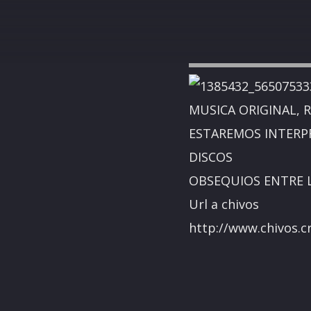
MUSICA ORIGINAL,
ESTAREMOS INTERP
DISCOS
OBSEQUIOS ENTRE L
Url a chivos
http://www.chivos.c