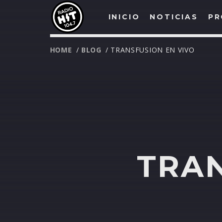
INICIO
NOTICIAS
PR
HOME
/
BLOG
/ TRANSFUSION EN VIVO
TRAN