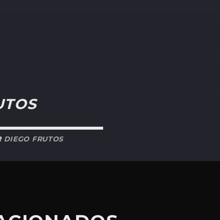
UTOS
R
DIEGO FRUTOS