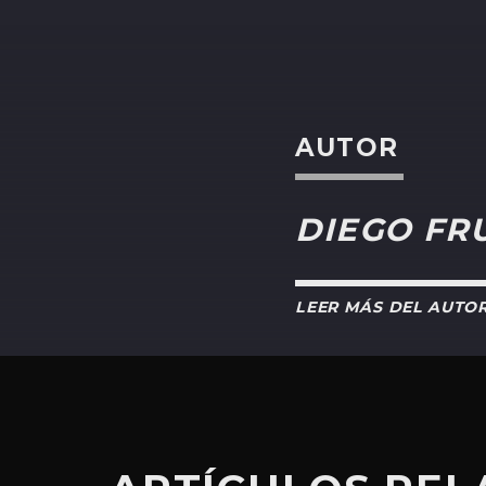
AUTOR
DIEGO FR
LEER MÁS DEL AUTO