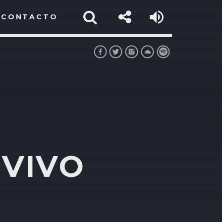
CONTACTO
 VIVO