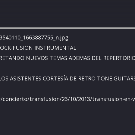
 ROCK-FUSION INSTRUMENTAL
RETANDO NUEVOS TEMAS ADEMAS DEL REPERTORI
OS ASISTENTES CORTESÍA DE RETRO TONE GUITAR
r/concierto/transfusion/23/10/2013/transfusion-en-v