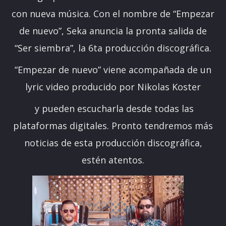
con nueva música. Con el nombre de “Empezar
de nuevo”, Seka anuncia la pronta salida de
“Ser siembra”, la 6ta producción discográfica.
“Empezar de nuevo” viene acompañada de un
lyric video producido por Nikolas Koster
y pueden escucharla desde todas las
plataformas digitales. Pronto tendremos más
noticias de esta producción discográfica,
estén atentos.