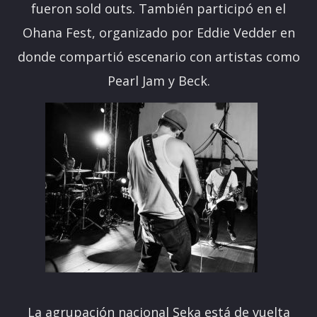
fueron sold outs. También participó en el
Ohana Fest, organizado por Eddie Vedder en
donde compartió escenario con artistas como
Pearl Jam y Beck.
La agrupación nacional Seka está de vuelta