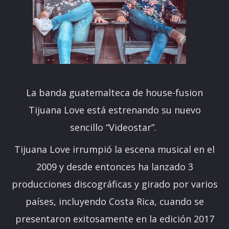
La banda guatemalteca de house-fusion
Tijuana Love está estrenando su nuevo
sencillo “Videostar”.
Tijuana Love irrumpió la escena musical en el
2009 y desde entonces ha lanzado 3
producciones discográficas y girado por varios
países, incluyendo Costa Rica, cuando se
presentaron exitosamente en la edición 2017