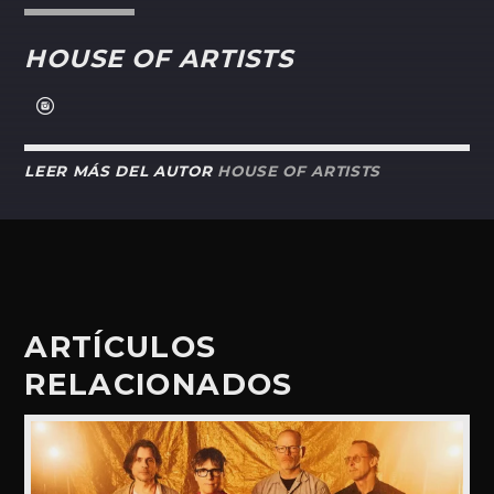
HOUSE OF ARTISTS
LEER MÁS DEL AUTOR
HOUSE OF ARTISTS
ARTÍCULOS
RELACIONADOS