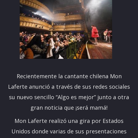
Recientemente la cantante chilena Mon
Laferte anunció a través de sus redes sociales
su nuevo sencillo “Algo es mejor” junto a otra
gran noticia que ¡será mamá!
Mon Laferte realizó una gira por Estados
Unidos donde varias de sus presentaciones