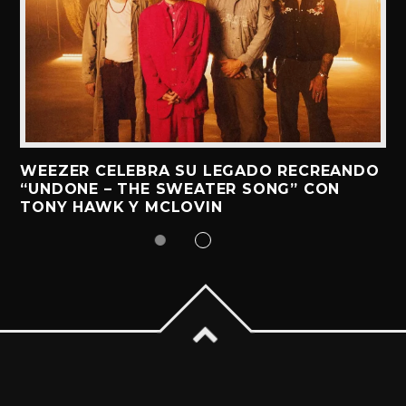
WEEZER CELEBRA SU LEGADO RECREANDO
“UNDONE – THE SWEATER SONG” CON
TONY HAWK Y MCLOVIN