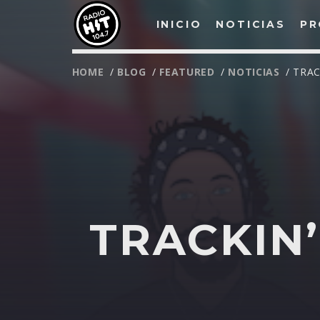
INICIO
NOTICIAS
PR
HOME
/
BLOG
/
FEATURED
/
NOTICIAS
/ TRAC
TRACKIN’