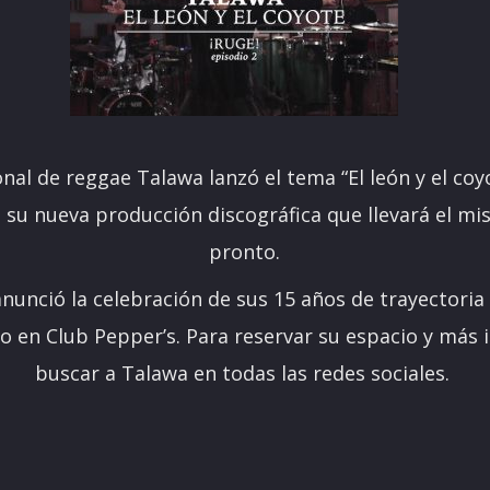
nal de reggae Talawa lanzó el tema “El león y el coyo
de su nueva producción discográfica que llevará el m
pronto.
nunció la celebración de sus 15 años de trayectoria 
o en Club Pepper’s. Para reservar su espacio y más
buscar a Talawa en todas las redes sociales.