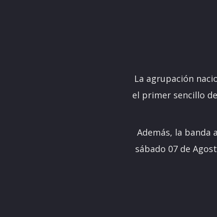
La agrupación nacio
el primer sencillo 
Además, la banda a
sábado 07 de Agost