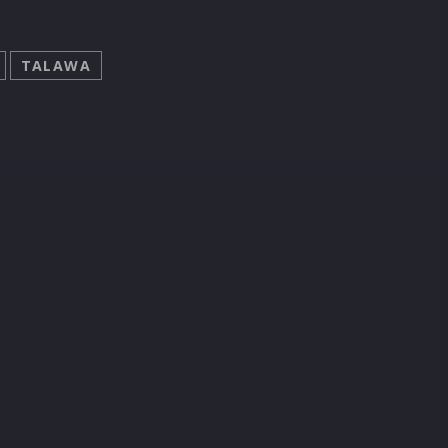
TALAWA