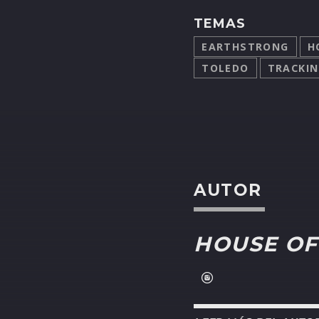
TEMAS
EARTHSTRONG
H
TOLEDO
TRACKIN
AUTOR
HOUSE OF