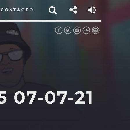
CONTACTO
 07-07-21