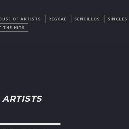
OUSE OF ARTISTS
REGGAE
SENCILLOS
SINGLES
' THE HITS
 ARTISTS