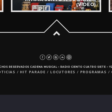
(VIDEO)
ECHOS RESERVADOS CADENA MUSICAL – RADIO CIENTO CUATRO SIETE – 
OTICIAS
HIT PARADE
LOCUTORES
PROGRAMAS