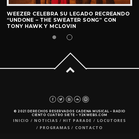
WEEZER CELEBRA SU LEGADO RECREANDO
“UNDONE – THE SWEATER SONG” CON
TONY HAWK Y MCLOVIN
© 2021 DERECHOS RESERVADOS CADENA MUSICAL – RADIO
CIENTO CUATRO SIETE – Y2KWEBS.COM
INICIO
NOTICIAS
HIT PARADE
LOCUTORES
PROGRAMAS
CONTACTO