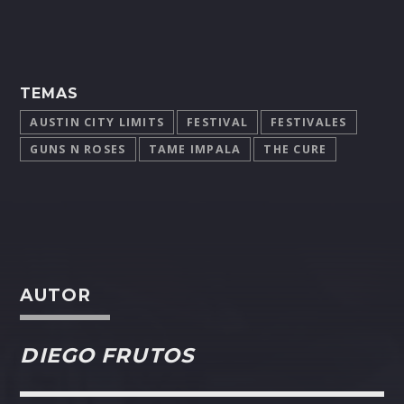
TEMAS
AUSTIN CITY LIMITS
FESTIVAL
FESTIVALES
GUNS N ROSES
TAME IMPALA
THE CURE
AUTOR
DIEGO FRUTOS