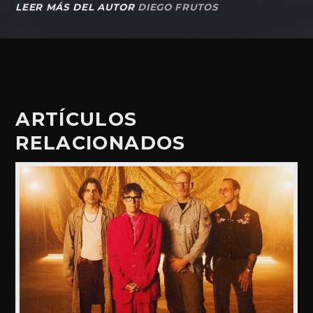
LEER MÁS DEL AUTOR
DIEGO FRUTOS
ARTÍCULOS
RELACIONADOS