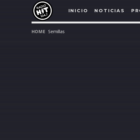
INICIO
NOTICIAS
PR
HOME
Semillas