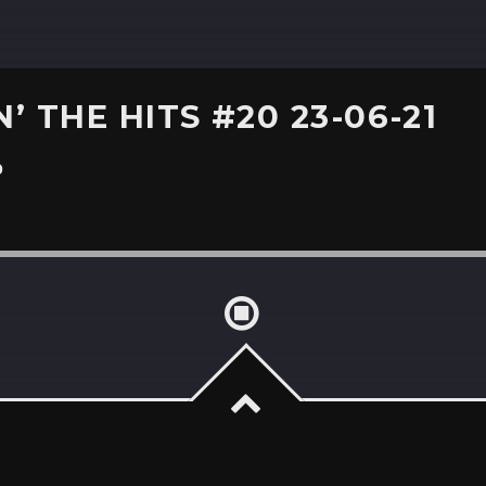
’ THE HITS #20 23-06-21
0