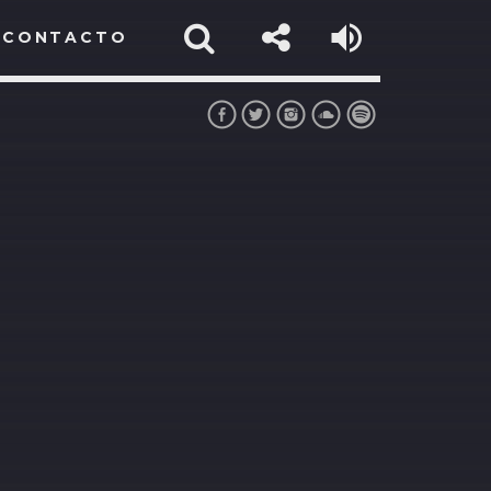
CONTACTO