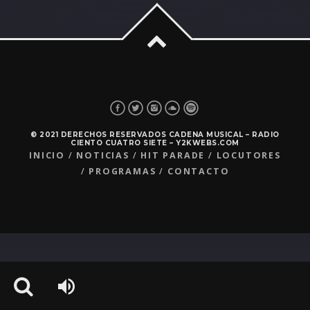
© 2021 DERECHOS RESERVADOS CADENA MUSICAL – RADIO
CIENTO CUATRO SIETE – Y2KWEBS.COM
INICIO
NOTICIAS
HIT PARADE
LOCUTORES
PROGRAMAS
CONTACTO