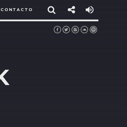
CONTACTO
K