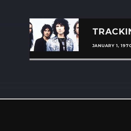
TRACKIN
JANUARY 1, 197