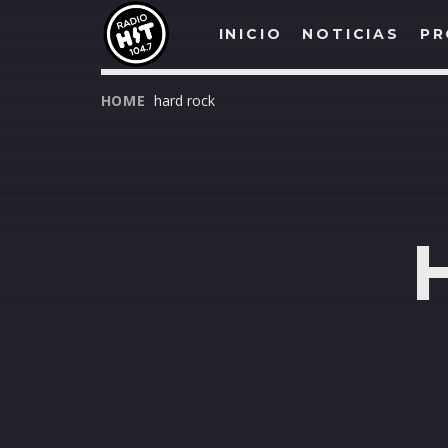
INICIO
NOTICIAS
PR
HOME
hard rock