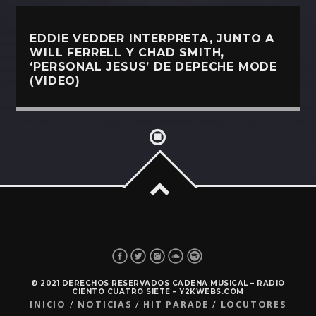
EDDIE VEDDER INTERPRETA, JUNTO A
WILL FERRELL Y CHAD SMITH,
‘PERSONAL JESUS’ DE DEPECHE MODE
(VIDEO)
© 2021 DERECHOS RESERVADOS CADENA MUSICAL – RADIO
CIENTO CUATRO SIETE – Y2KWEBS.COM
INICIO
NOTICIAS
HIT PARADE
LOCUTORES