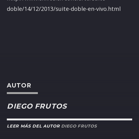
doble/14/12/2013/suite-doble-en-vivo.html
AUTOR
DIEGO FRUTOS
LEER MÁS DEL AUTOR
DIEGO FRUTOS