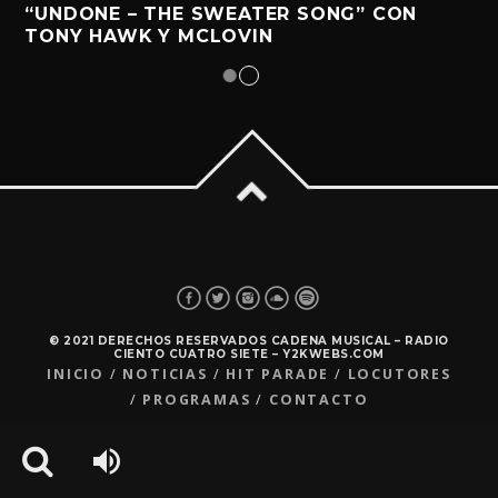
“UNDONE – THE SWEATER SONG” CON
TONY HAWK Y MCLOVIN
© 2021 DERECHOS RESERVADOS CADENA MUSICAL – RADIO
CIENTO CUATRO SIETE – Y2KWEBS.COM
INICIO
NOTICIAS
HIT PARADE
LOCUTORES
PROGRAMAS
CONTACTO