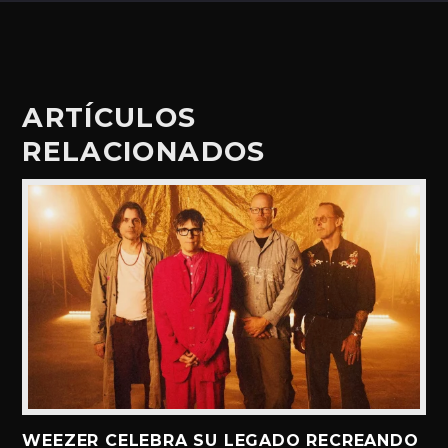
ARTÍCULOS
RELACIONADOS
WEEZER CELEBRA SU LEGADO RECREANDO