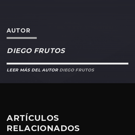
AUTOR
DIEGO FRUTOS
LEER MÁS DEL AUTOR
DIEGO FRUTOS
ARTÍCULOS
RELACIONADOS