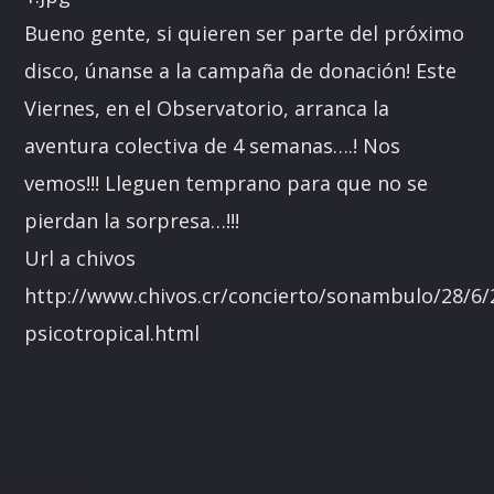
Bueno gente, si quieren ser parte del próximo
disco, únanse a la campaña de donación! Este
Viernes, en el Observatorio, arranca la
aventura colectiva de 4 semanas….! Nos
vemos!!! Lleguen temprano para que no se
pierdan la sorpresa…!!!
Url a chivos
http://www.chivos.cr/concierto/sonambulo/28/6
psicotropical.html