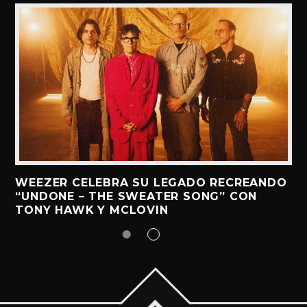
WEEZER CELEBRA SU LEGADO RECREANDO
“UNDONE – THE SWEATER SONG” CON
TONY HAWK Y MCLOVIN