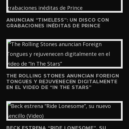
ANUNCIAN “TIMELESS”: UN DISCO CON
GRABACIONES INÉDITAS DE PRINCE
THE ROLLING STONES ANUNCIAN FOREIGN
TONGUES Y REJUVENECEN DIGITALMENTE
EN EL VIDEO DE “IN THE STARS”
BECK ESTRENA “RIDE LONESOME”, SU