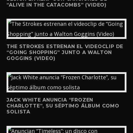
“ALIVE IN THE CATACOMBS” (VIDEO)
THE STROKES ESTRENAN EL VIDEOCLIP DE
“GOING SHOPPING” JUNTO A WALTON
GOGGINS (VIDEO)
JACK WHITE ANUNCIA “FROZEN
CHARLOTTE”, SU SÉPTIMO ÁLBUM COMO
SOLISTA