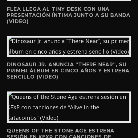
FLEA LLEGA AL TINY DESK CON UNA
PRESENTACIÓN ÍNTIMA JUNTO A SU BANDA
(VIDEO)
DINOSAUR JR. ANUNCIA “THERE NEAR”, SU
PRIMER ÁLBUM EN CINCO AÑOS Y ESTRENA
SENCILLO (VIDEO)
QUEENS OF THE STONE AGE ESTRENA
SESIÓN EN KEXP CON CANCIONES DE