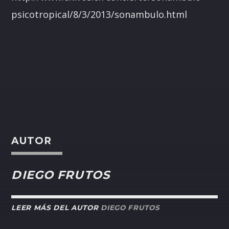
psicotropical/8/3/2013/sonambulo.html
AUTOR
DIEGO FRUTOS
LEER MÁS DEL AUTOR
DIEGO FRUTOS