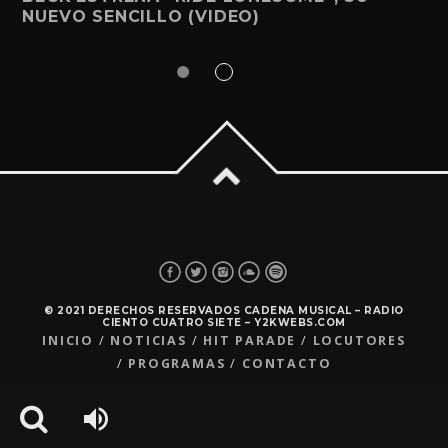
NUEVO SENCILLO (VIDEO)
© 2021 DERECHOS RESERVADOS CADENA MUSICAL – RADIO
CIENTO CUATRO SIETE – Y2KWEBS.COM
INICIO
NOTICIAS
HIT PARADE
LOCUTORES
PROGRAMAS
CONTACTO