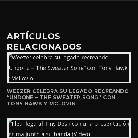
ARTÍCULOS
RELACIONADOS
WEEZER CELEBRA SU LEGADO RECREANDO
“UNDONE – THE SWEATER SONG” CON
TONY HAWK Y MCLOVIN