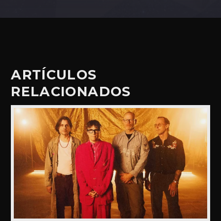
ARTÍCULOS
RELACIONADOS