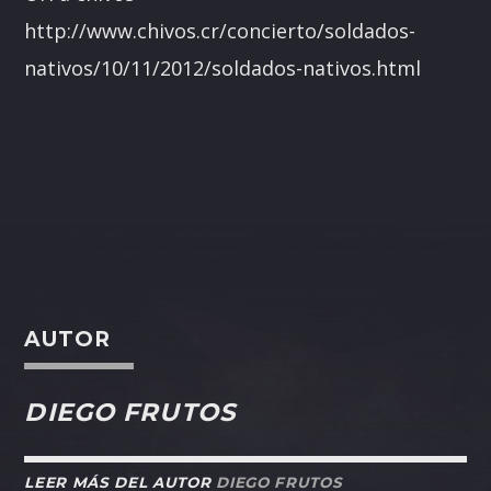
http://www.chivos.cr/concierto/soldados-
nativos/10/11/2012/soldados-nativos.html
AUTOR
DIEGO FRUTOS
LEER MÁS DEL AUTOR
DIEGO FRUTOS