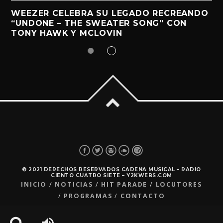
WEEZER CELEBRA SU LEGADO RECREANDO
“UNDONE – THE SWEATER SONG” CON
TONY HAWK Y MCLOVIN
© 2021 DERECHOS RESERVADOS CADENA MUSICAL – RADIO
CIENTO CUATRO SIETE – Y2KWEBS.COM
INICIO
NOTICIAS
HIT PARADE
LOCUTORES
PROGRAMAS
CONTACTO