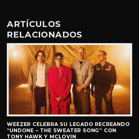
ARTÍCULOS
RELACIONADOS
WEEZER CELEBRA SU LEGADO RECREANDO
“UNDONE – THE SWEATER SONG” CON
TONY HAWK Y MCLOVIN