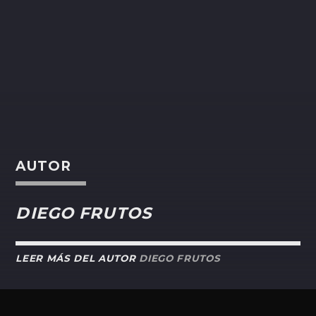
AUTOR
DIEGO FRUTOS
LEER MÁS DEL AUTOR
DIEGO FRUTOS