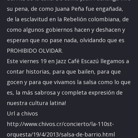
su pena, de como Juana Peña fue engañada,
de la esclavitud en la Rebelión colombiana, de
como algunos gobiernos hacen y deshacen y
esperan que no pase nada, olvidando que es
PROHIBIDO OLVIDAR.
Este viernes 19 en Jazz Café Escazú llegamos a
contar historias, para que bailen, para que
gocen y para que vivamos la salsa como lo que
es, la más sabrosa y completa expresión de
nuestra cultura latina!
Url a chivos
http://www.chivos.cr/concierto/la-110st-
orquesta/19/4/2013/salsa-de-barrio.html