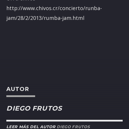
http://www.chivos.cr/concierto/runba-
jam/28/2/2013/rumba-jam.html
AUTOR
DIEGO FRUTOS
LEER MÁS DEL AUTOR
DIEGO FRUTOS