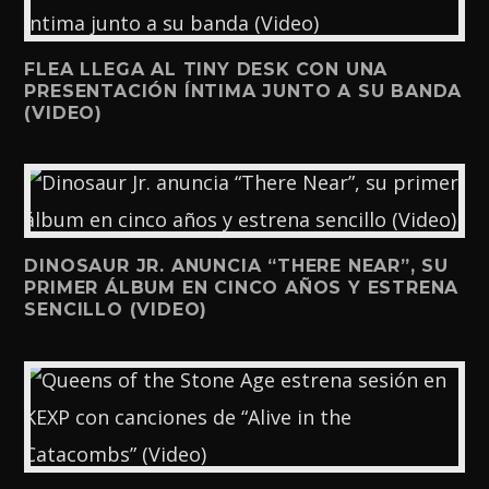
FLEA LLEGA AL TINY DESK CON UNA
PRESENTACIÓN ÍNTIMA JUNTO A SU BANDA
(VIDEO)
DINOSAUR JR. ANUNCIA “THERE NEAR”, SU
PRIMER ÁLBUM EN CINCO AÑOS Y ESTRENA
SENCILLO (VIDEO)