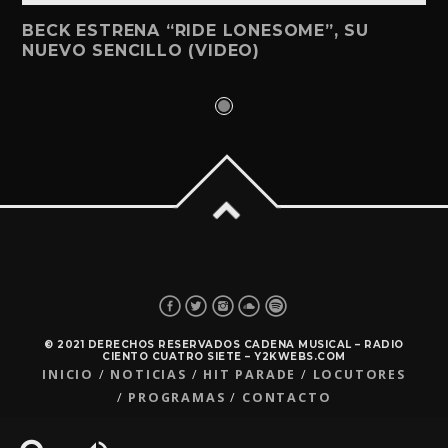
BECK ESTRENA “RIDE LONESOME”, SU
NUEVO SENCILLO (VIDEO)
© 2021 DERECHOS RESERVADOS CADENA MUSICAL – RADIO
CIENTO CUATRO SIETE – Y2KWEBS.COM
INICIO
NOTICIAS
HIT PARADE
LOCUTORES
PROGRAMAS
CONTACTO