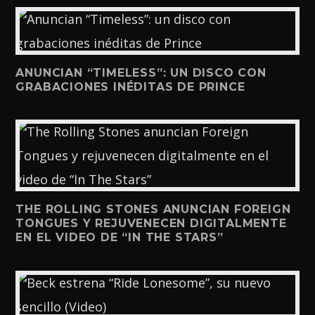
ANUNCIAN “TIMELESS”: UN DISCO CON
GRABACIONES INÉDITAS DE PRINCE
THE ROLLING STONES ANUNCIAN FOREIGN
TONGUES Y REJUVENECEN DIGITALMENTE
EN EL VIDEO DE “IN THE STARS”