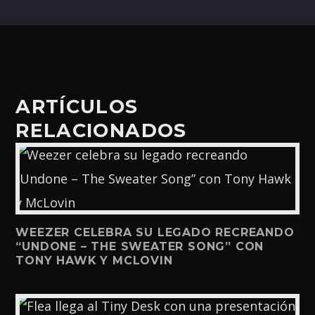
ARTÍCULOS
RELACIONADOS
WEEZER CELEBRA SU LEGADO RECREANDO
“UNDONE – THE SWEATER SONG” CON
TONY HAWK Y MCLOVIN