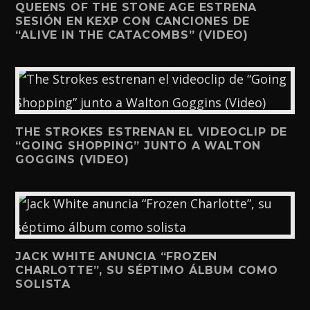
QUEENS OF THE STONE AGE ESTRENA
SESIÓN EN KEXP CON CANCIONES DE
“ALIVE IN THE CATACOMBS” (VIDEO)
THE STROKES ESTRENAN EL VIDEOCLIP DE
“GOING SHOPPING” JUNTO A WALTON
GOGGINS (VIDEO)
JACK WHITE ANUNCIA “FROZEN
CHARLOTTE”, SU SÉPTIMO ÁLBUM COMO
SOLISTA