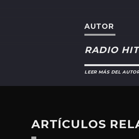
AUTOR
RADIO HIT
LEER MÁS DEL AUTO
ARTÍCULOS RE