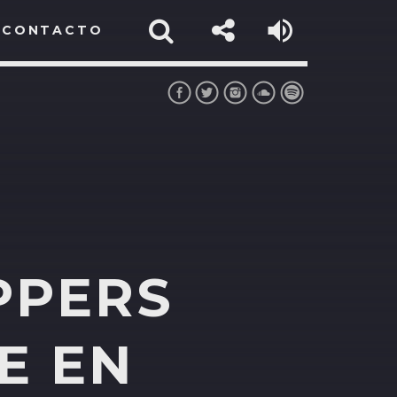
CONTACTO
PPERS
E EN