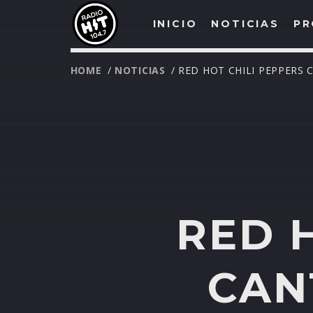
INICIO
NOTICIAS
PR
HOME
/
NOTICIAS
/ RED HOT CHILI PEPPER
RED 
CAN