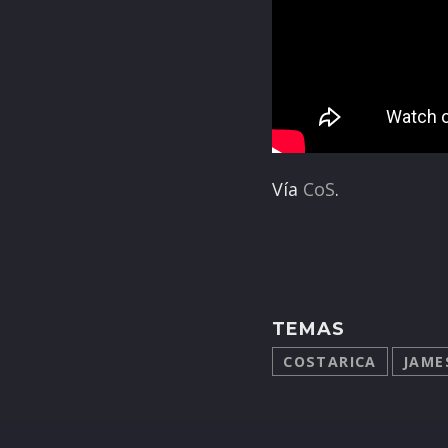
Vía
CoS
.
TEMAS
COSTARICA
JAME