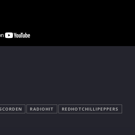
SCORDEN
RADIOHIT
REDHOTCHILLIPEPPERS