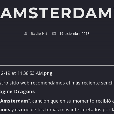
“AMSTERDAM
Radio Hit
19 diciembre 2013
tro sitio web recomendamos el más reciente sencil
agine Dragons
.
“
Amsterdam
“, canción que en su momento recibió el
unes
y es uno de los temas más interpretados por l