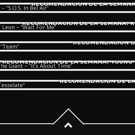
RECOMENDACIÓN DE LA SEMANA: P
RECOMENDACIÓN DE LA SEMANA: KI
RECOMENDACIÓN DE
RECOMENDACIÓN DE LA SEMANA: YOUNG TH
RECOMENDACIÓN DE LA 