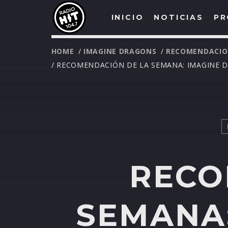
INICIO
NOTICIAS
PR
HOME
/
IMAGINE DRAGONS
/
RECOMENDACIO
/ RECOMENDACIÓN DE LA SEMANA: IMAGINE 
RECO
SEMANA: