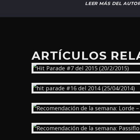
LEER MÁS DEL AUTO
ARTÍCULOS RE