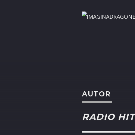
AUTOR
RADIO HIT