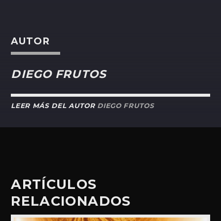
AUTOR
DIEGO FRUTOS
LEER MÁS DEL AUTOR
DIEGO FRUTOS
ARTÍCULOS
RELACIONADOS