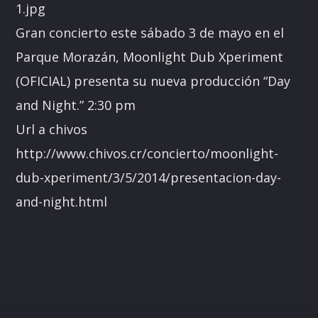
Gran concierto este sábado 3 de mayo en el
Parque Morazán, Moonlight Dub Xperiment
(OFICIAL) presenta su nueva producción “Day
and Night.” 2:30 pm
Url a chivos
http://www.chivos.cr/concierto/moonlight-
dub-xperiment/3/5/2014/presentacion-day-
and-night.html