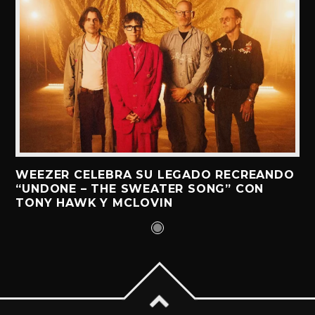
WEEZER CELEBRA SU LEGADO RECREANDO
“UNDONE – THE SWEATER SONG” CON
TONY HAWK Y MCLOVIN