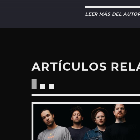
LEER MÁS DEL AUTO
ARTÍCULOS RE