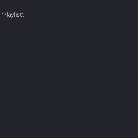
Playlist’.