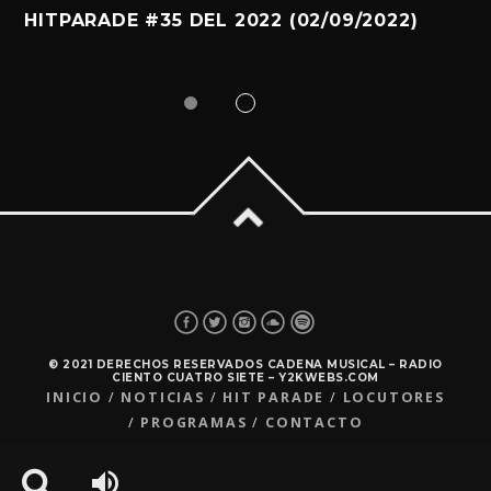
HITPARADE #35 DEL 2022 (02/09/2022)
© 2021 DERECHOS RESERVADOS CADENA MUSICAL – RADIO
CIENTO CUATRO SIETE – Y2KWEBS.COM
INICIO
NOTICIAS
HIT PARADE
LOCUTORES
PROGRAMAS
CONTACTO