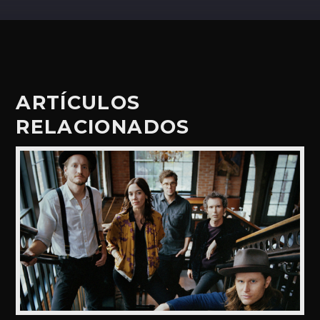
ARTÍCULOS
RELACIONADOS