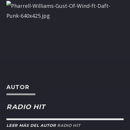
AUTOR
RADIO HIT
LEER MÁS DEL AUTOR
RADIO HIT