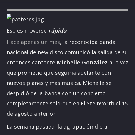
Eso es moverse
rápido
.
Hace apenas un mes
, la reconocida banda
nacional de new disco comunicó la salida de su
entonces cantante
Michelle González
a la vez
que prometió que seguiría adelante con
nuevos planes y más musica. Michelle se
despidió de la banda con un concierto
completamente sold-out en El Steinvorth el 15
de agosto anterior.
La semana pasada, la agrupación dio a