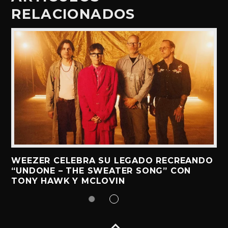
RELACIONADOS
WEEZER CELEBRA SU LEGADO RECREANDO
“UNDONE – THE SWEATER SONG” CON
TONY HAWK Y MCLOVIN