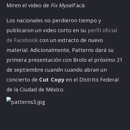
Miren el video de
Fix Myself
acá:
Los nacionales no perdieron tiempo y
publicaron un video corto en su
perfil oficial
de Facebook
con un extracto de nuevo
material. Adicionalmente,
Patterns dará su
primera presentación con Brolo el próximo 21
de septiembre cuandn cuando abran un
concierto de
Cut Copy
en el Distrito Federal
de la Ciudad de México.