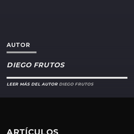
AUTOR
DIEGO FRUTOS
LEER MÁS DEL AUTOR
DIEGO FRUTOS
ARTÍCULOS