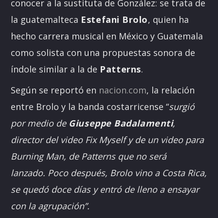
conocer a la sustituta de González: se trata de
la guatemalteca
Estefani Brolo
, quien ha
hecho carrera musical en México y Guatemala
como solista con una propuestas sonora de
índole similar a la de
Patterns
.
Según se reportó en
nacion.com
, la relación
entre Brolo y la banda costarricense “
surgió
por medio de
Giuseppe Badalamenti
,
director del video Fix Myself y de un video para
Burning Man, de Patterns que no será
lanzado.
Poco después, Brolo vino a Costa Rica,
se quedó doce días y entró de lleno a ensayar
con la agrupación”.