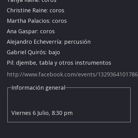
Christine Raine: coros
Martha Palacios: coros
Ana Gaspar: coros
Alejandro Echeverría: percusión
Gabriel Quirós: bajo
Pil: djembe, tabla y otros instrumentos
http://www.facebook.com/events/1329364101786
Información general
Viernes 6 Julio, 8:30 pm