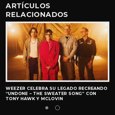
ARTÍCULOS
RELACIONADOS
WEEZER CELEBRA SU LEGADO RECREANDO
“UNDONE – THE SWEATER SONG” CON
TONY HAWK Y MCLOVIN