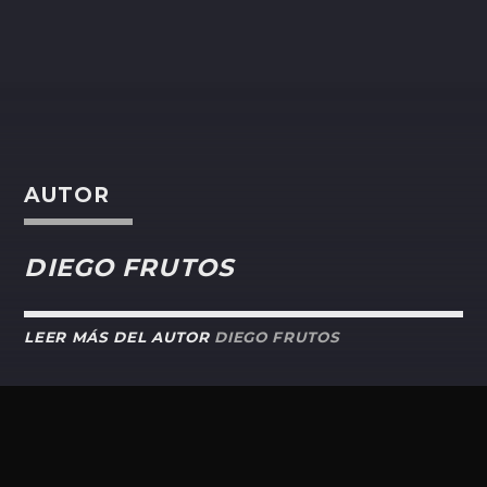
AUTOR
DIEGO FRUTOS
LEER MÁS DEL AUTOR
DIEGO FRUTOS