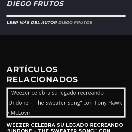
DIEGO FRUTOS
LEER MÁS DEL AUTOR
DIEGO FRUTOS
ARTÍCULOS
RELACIONADOS
WEEZER CELEBRA SU LEGADO RECREANDO
“UNDONE – THE SWEATER SONG” CON