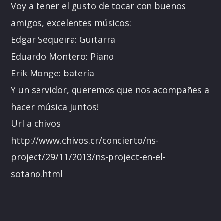
Voy a tener el gusto de tocar con buenos
amigos, excelentes músicos:
Edgar Sequeira: Guitarra
Eduardo Montero: Piano
Erik Monge: batería
Y un servidor, queremos que nos acompañes a
hacer música juntos!
Url a chivos
http://www.chivos.cr/concierto/ns-
project/29/11/2013/ns-project-en-el-
sotano.html