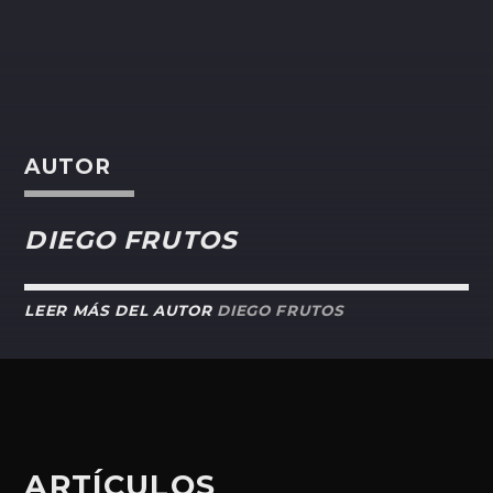
AUTOR
DIEGO FRUTOS
LEER MÁS DEL AUTOR
DIEGO FRUTOS
ARTÍCULOS