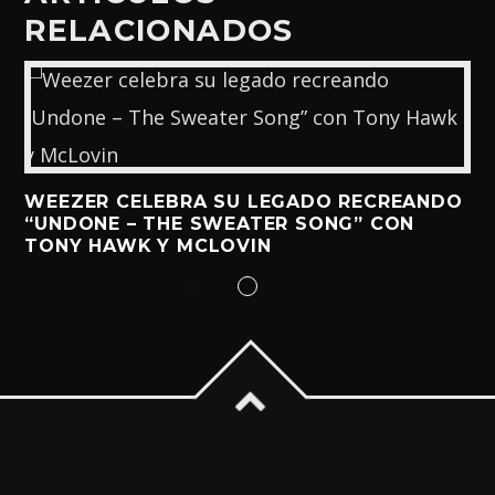
RELACIONADOS
WEEZER CELEBRA SU LEGADO RECREANDO
“UNDONE – THE SWEATER SONG” CON
TONY HAWK Y MCLOVIN