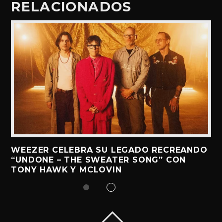
RELACIONADOS
WEEZER CELEBRA SU LEGADO RECREANDO
“UNDONE – THE SWEATER SONG” CON
TONY HAWK Y MCLOVIN