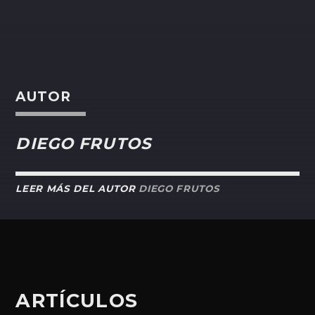
AUTOR
DIEGO FRUTOS
LEER MÁS DEL AUTOR
DIEGO FRUTOS
ARTÍCULOS