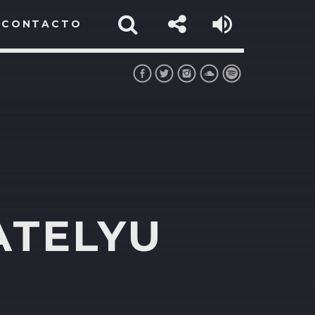
CONTACTO
ATELYU