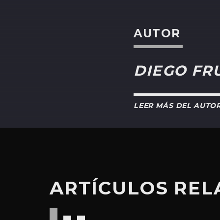
AUTOR
DIEGO FR
LEER MÁS DEL AUTO
ARTÍCULOS RE