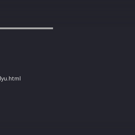
lyu.html