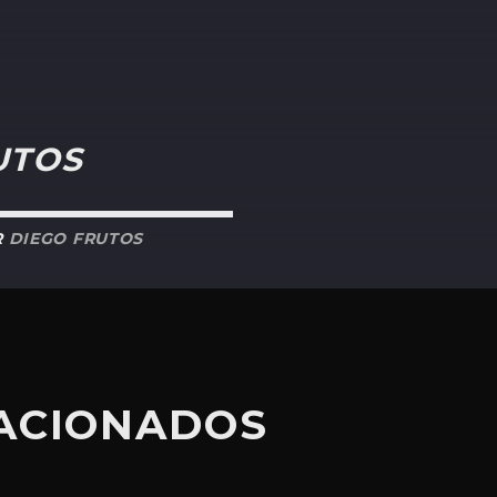
UTOS
R
DIEGO FRUTOS
LACIONADOS