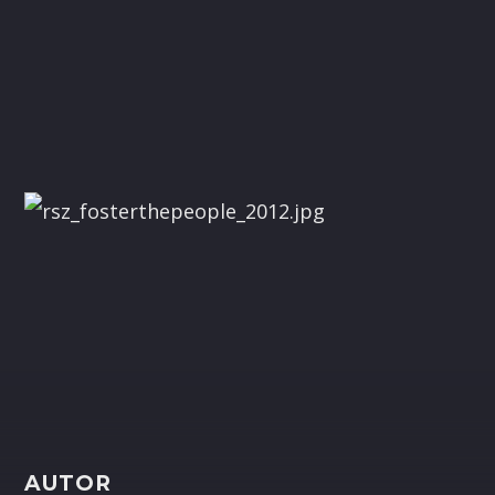
AUTOR