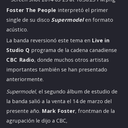
Foster The People
interpretó el primer
single de su disco
Supermodel
en formato
acústico.
La banda reversionó este tema en
Live in
Studio Q
programa de la cadena canadiense
CBC Radio
, donde muchos otros artistas
importantes también se han presentado
anteriormente.
Supermodel
, el segundo álbum de estudio de
la banda salió a la venta el 14 de marzo del
presente año.
Mark Foster
, frontman de la
agrupación le dijo a CBC,