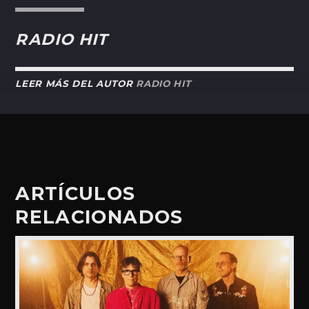
RADIO HIT
LEER MÁS DEL AUTOR
RADIO HIT
ARTÍCULOS
RELACIONADOS