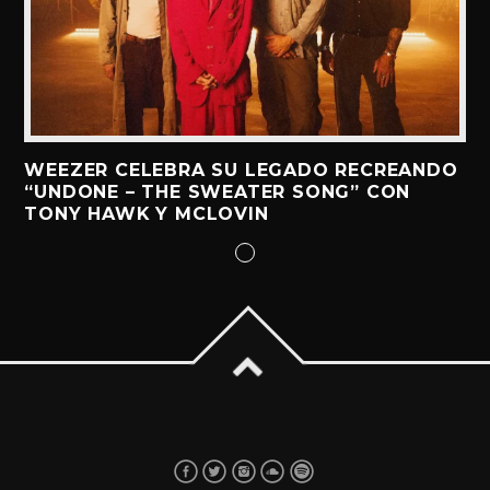
WEEZER CELEBRA SU LEGADO RECREANDO
“UNDONE – THE SWEATER SONG” CON
TONY HAWK Y MCLOVIN