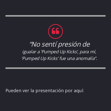
“No sentí presión de
igualar a ‘Pumped Up Kicks’, para mí,
‘Pumped Up Kicks’ fue una anomalía”.
Pueden ver la presentación por aquí: