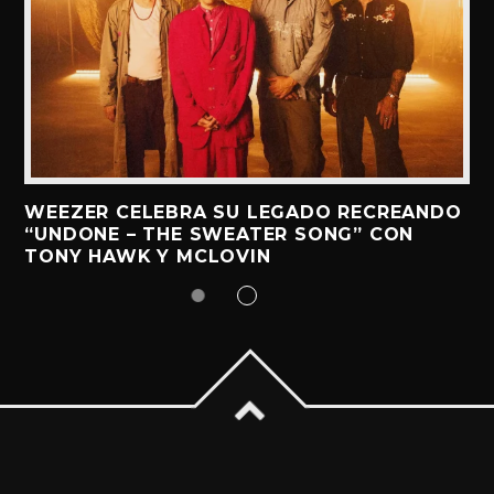
WEEZER CELEBRA SU LEGADO RECREANDO
“UNDONE – THE SWEATER SONG” CON
TONY HAWK Y MCLOVIN