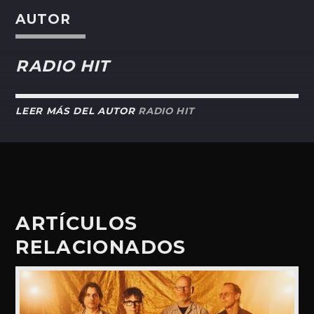
AUTOR
RADIO HIT
LEER MÁS DEL AUTOR
RADIO HIT
ARTÍCULOS
RELACIONADOS