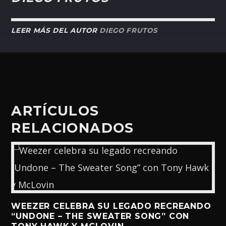
LEER MÁS DEL AUTOR
DIEGO FRUTOS
ARTÍCULOS
RELACIONADOS
WEEZER CELEBRA SU LEGADO RECREANDO
“UNDONE – THE SWEATER SONG” CON