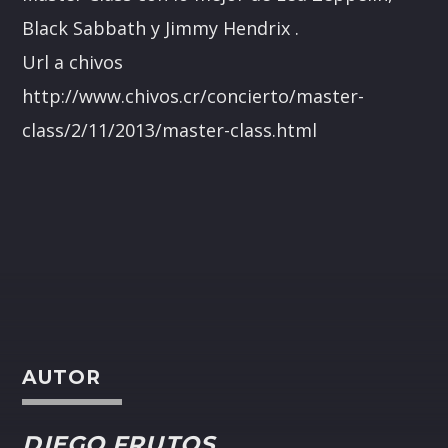
Black Sabbath y Jimmy Hendrix .
Url a chivos
http://www.chivos.cr/concierto/master-
class/2/11/2013/master-class.html
AUTOR
DIEGO FRUTOS