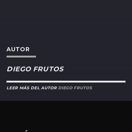
AUTOR
DIEGO FRUTOS
LEER MÁS DEL AUTOR
DIEGO FRUTOS