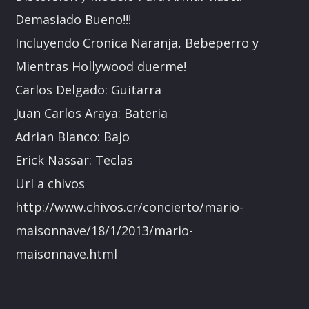
Demasiado Bueno!!!
Incluyendo Cronica Naranja, Bebeperro y
Mientras Hollywood duerme!
Carlos Delgado: Guitarra
Juan Carlos Araya: Bateria
Adrian Blanco: Bajo
Erick Nassar: Teclas
Url a chivos
http://www.chivos.cr/concierto/mario-
maisonnave/18/1/2013/mario-
maisonnave.html