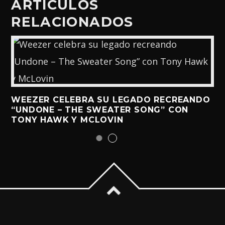
ARTÍCULOS
RELACIONADOS
WEEZER CELEBRA SU LEGADO RECREANDO
“UNDONE – THE SWEATER SONG” CON
TONY HAWK Y MCLOVIN