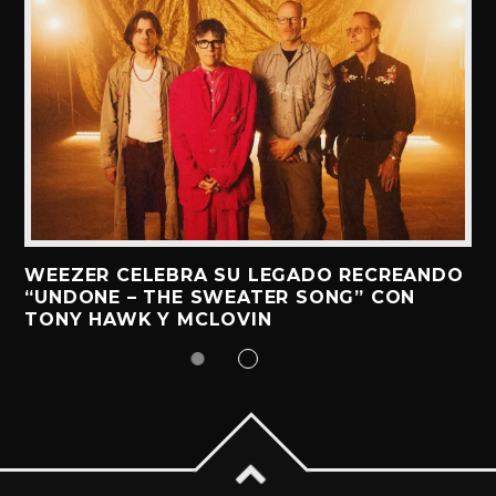
WEEZER CELEBRA SU LEGADO RECREANDO
“UNDONE – THE SWEATER SONG” CON
TONY HAWK Y MCLOVIN