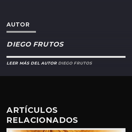
AUTOR
DIEGO FRUTOS
LEER MÁS DEL AUTOR
DIEGO FRUTOS
ARTÍCULOS
RELACIONADOS