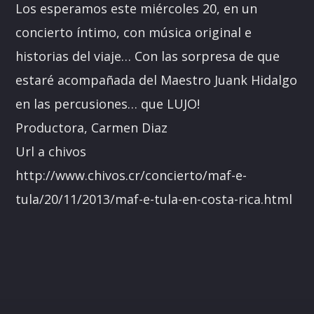
Los esperamos este miércoles 20, en un
concierto íntimo, con música original e
historias del viaje… Con las sorpresa de que
estaré acompañada del Maestro Juank Hidalgo
en las percusiones… que LUJO!
Productora, Carmen Diaz
Url a chivos
http://www.chivos.cr/concierto/maf-e-
tula/20/11/2013/maf-e-tula-en-costa-rica.html