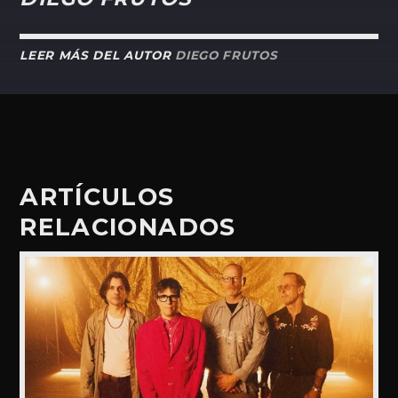
LEER MÁS DEL AUTOR
DIEGO FRUTOS
ARTÍCULOS
RELACIONADOS