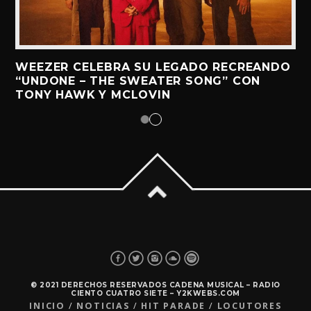
WEEZER CELEBRA SU LEGADO RECREANDO
“UNDONE – THE SWEATER SONG” CON
TONY HAWK Y MCLOVIN
© 2021 DERECHOS RESERVADOS CADENA MUSICAL – RADIO
CIENTO CUATRO SIETE – Y2KWEBS.COM
INICIO
NOTICIAS
HIT PARADE
LOCUTORES