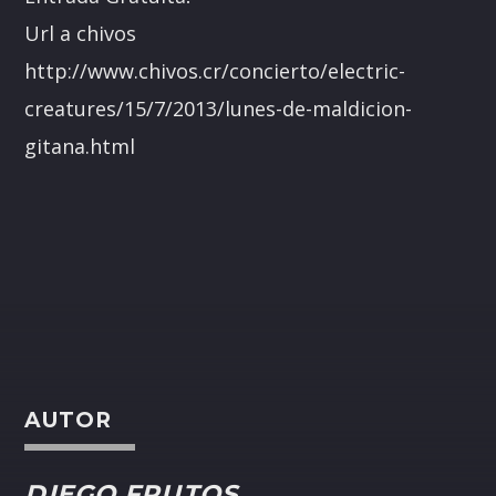
Url a chivos
http://www.chivos.cr/concierto/electric-
creatures/15/7/2013/lunes-de-maldicion-
gitana.html
AUTOR
DIEGO FRUTOS