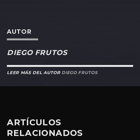
AUTOR
DIEGO FRUTOS
LEER MÁS DEL AUTOR
DIEGO FRUTOS
ARTÍCULOS
RELACIONADOS