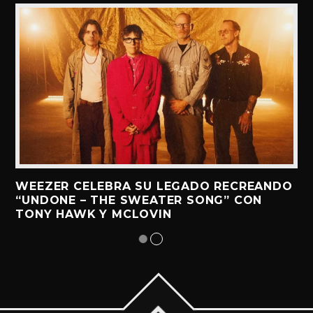
WEEZER CELEBRA SU LEGADO RECREANDO
“UNDONE – THE SWEATER SONG” CON
TONY HAWK Y MCLOVIN