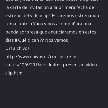
la carta de invitación a la primera fecha de
estreno del videoclip!! Estaremos estrenando
tema junto a Yaco y nos acompañará una
banda sorpresa que anunciaremos en estos
días !! Qué dicen ?? Nos vemos
Url a chivos
http://www.chivos.cr/concierto/los-
kaites/12/6/2013/los-kaites-presentan-video-
clip.html