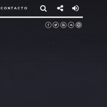
CONTACTO