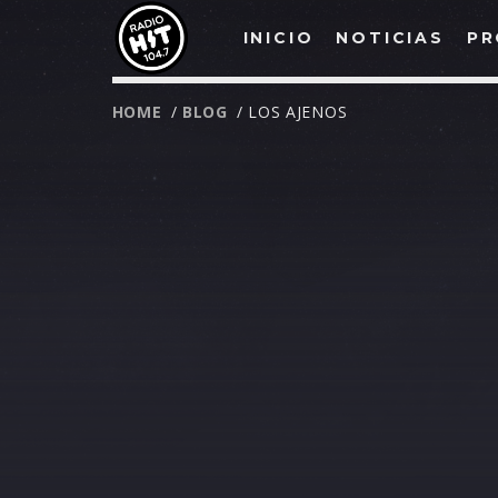
INICIO
NOTICIAS
PR
HOME
/
BLOG
/ LOS AJENOS