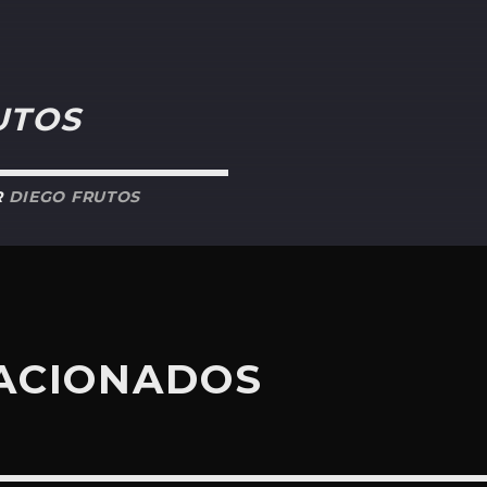
UTOS
R
DIEGO FRUTOS
LACIONADOS