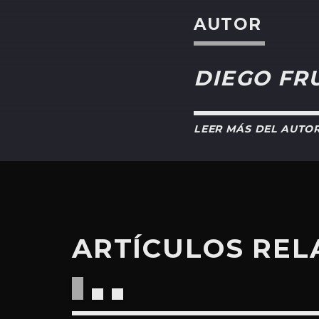
AUTOR
DIEGO FR
LEER MÁS DEL AUTO
ARTÍCULOS RE