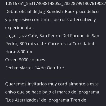
Debut oficial de Jug Bundish: Rock psicodélico
y progresivo con tintes de rock alternativo y
experimental.
Lugar: Jazz Café, San Pedro: Del Parque de San
Pedro, 300 mts este. Carretera a Curridabat.
Hora: 8:00pm
Cover: 3000 colones
Fecha: Martes 14 de Octubre.
___________________________________
Queremos invitarlos muy cordialmente a este
chivo que se hace bajo el marco del programa
“Los Aterrizados” del programa Tren de