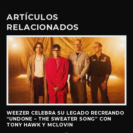
ARTÍCULOS
RELACIONADOS
WEEZER CELEBRA SU LEGADO RECREANDO
“UNDONE – THE SWEATER SONG” CON
TONY HAWK Y MCLOVIN