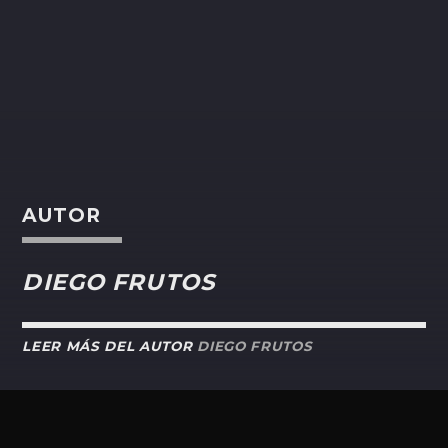
AUTOR
DIEGO FRUTOS
LEER MÁS DEL AUTOR
DIEGO FRUTOS