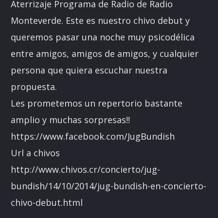
Aterrizaje Programa de Radio de Radio
Monteverde. Este es nuestro chivo debut y
queremos pasar una noche muy psicodélica
entre amigos, amigos de amigos, y cualquier
persona que quiera escuchar nuestra
propuesta.
Les prometemos un repertorio bastante
amplio y muchas sorpresas!!
https://www.facebook.com/JugBundish
Url a chivos
http://www.chivos.cr/concierto/jug-
bundish/14/10/2014/jug-bundish-en-concierto-
chivo-debut.html